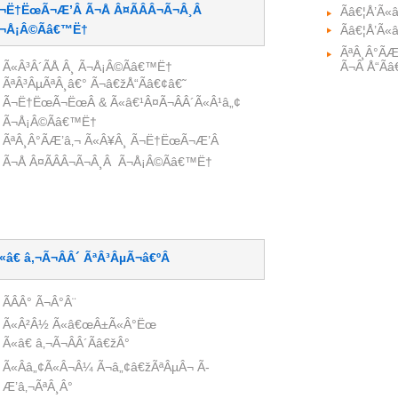
¬Ë†ËœÃ¬Æ’Â Ã¬Å Â¤Ã­ÂÂ¬Ã¬Â¸Â
Ã­â€¦Å’Ã«
¬Å¡Â©Ã­â€™Ë†
Ã­â€¦Å’Ã
ÃªÂ¸Â°Ã­Æ
Ã«Â³Â´Ã­Å Â¸ Ã¬Å¡Â©Ã­â€™Ë†
Ã¬Â Å“Ã­
ÃªÂ³ÂµÃªÂ¸â€° Ã¬â€žÅ“Ã­â€¢â€˜
Ã¬Ë†ËœÃ¬ËœÂ & Ã«â€¹Â¤Ã¬ÂÂ´Ã«Â¹â„¢
Ã¬Å¡Â©Ã­â€™Ë†
ÃªÂ¸Â°Ã­Æ’â‚¬ Ã«Â¥Â¸ Ã¬Ë†ËœÃ¬Æ’Â
Ã¬Å Â¤Ã­ÂÂ¬Ã¬Â¸Â Ã¬Å¡Â©Ã­â€™Ë†
«â€ â‚¬Ã¬ÂÂ´ ÃªÂ³ÂµÃ¬â€ºÂ
Ã­ÂÂ° Ã¬Â°Â¨
Ã«Â²Â½ Ã«â€œÂ±Ã«Â°Ëœ
Ã«â€ â‚¬Ã¬ÂÂ´Ã­â€žÂ°
Ã«Ââ„¢Ã«Â¬Â¼ Ã¬â„¢â€žÃªÂµÂ¬ Ã­
Æ’â‚¬ÃªÂ¸Â°