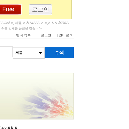
s Free
Â¨Â¼Ã­Å Â¸ 제품, Ã¬Å Â¤Ã­ÂÂ¬Ã¬Â¸Â & Ã¬â€”â€Ã­
 공급 업체 및 수출 업체를 품질을 찾습니다.
벤더 착륙
로그인
언어로
수색
수색
제품
¨Â¼Ã­Å Â¸