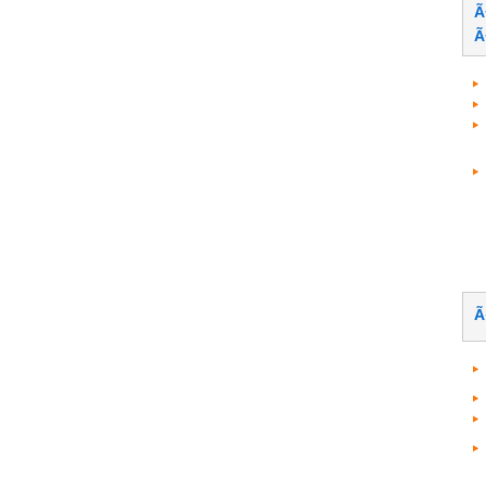
Ã
Ã
Ã