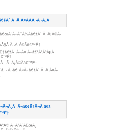
€šÂ´ Ã¬Å Â¤Ã­ÂÂ¬Ã¬Â¸Â
â€œÅ“Ã«Â¯Â¼Ã­â€žÂ´ Ã¬Å¡Â©Ã­
Â§Â Ã¬Å¡Â©Ã­â€™Ë†
Ë†â€žÃ¬Â»Â¤ Ã«â€¹Â¹ÃªÂµÂ¬
â€™Ë†
ÂµÂ¬ Ã¬Å¡Â©Ã­â€™Ë†
’â‚¬ Ã¬â€¹Â¤Ã«â€šÂ´ Ã¬Å Â¤Ã­
Â
Â¬Ã¬Â¸Â Ã¬â€¢Ë†Ã¬Â â€ž
€™Ë†
ÂªÂ© Ã«Â³Â´Ã­ËœÂ¸