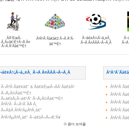
Ã­Å“ËœÃ­
Ã¬â€¢Â¼Ã¬â„¢Â¸
Ã¬
ÃªÂ³Â¨Ã­â€â€ž Ã¬Â Å“Ã­
 Â¸Ã«â€¹Ë†Ã¬Å Â¤
Ã¬Å Â¤Ã­ÂÂ¬Ã¬Â¸Â
Ã¬Å
â€™Ë†
Ã¬Â Å“Ã­â€™Ë†
¬â€¢Â¼Ã¬â„¢Â¸ Ã¬Å Â¤Ã­ÂÂ¬Ã¬Â¸Â
ÃªÂ³Â¨Ã­â€
Ã¬ÂºÂ Ã­â€¢â€˜ & Ã­â€¢ËœÃ¬ÂÂ´Ã­â€šÂ¹
ÃªÂ³Â¨Ã­â
Ã¬Å¡Â©Ã­â€™Ë†
ÃªÂ³Â¨Ã­â
Ã«â€šÅ¡Ã¬â€¹Å“ Ã¬Å¡Â©Ã­â€™Ë†
ÃªÂ³Â¨Ã­â€
ÃªÂ³Â Ã¬Â¹Â´Ã­Å Â¸
Ã«Â§Â ÃªÂ³ÂµÃªÂ¸â€°
ÃªÂ³Â¨Ã­â
ÃªÂ³ÂµÃªÂ¸â€° Ã¬â€šÂ¬Ã«Æ’Â¥
ÃªÂ³Â¨Ã­â
좀더 보여줄