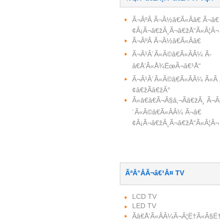
Ã¬ÂºÂ Ã¬Â½â€Ã«Ââ€ Ã¬â€
¢Â¡Ã¬â€žÂ¸Ã¬â€žÅ“Ã«Â¦Â¬
Ã¬ÂºÂ Ã¬Â½â€Ã«Ââ€
Ã¬Â¹Â´Ã«Â©â€Ã«ÂÂ¼ Ã­
â€Å’Ã«Å¾ËœÃ¬â€¹Å“
Ã¬Â¹Â´Ã«Â©â€Ã«ÂÂ¼ Ã«Â Å
¢â€žÃ­â€žÂ°
Ã«â€â€Ã¬Â§â‚¬Ã­â€žÂ¸ Ã¬Â
´Ã«Â©â€Ã«ÂÂ¼ Ã¬â€
¢Â¡Ã¬â€žÂ¸Ã¬â€žÅ“Ã«Â¦Â¬
ÃªÂ°ÂÃ¬â€¹Â¤ TV
LCD TV
LED TV
Ã­â€Å’Ã«ÂÂ¼Ã¬Â¦Ë†Ã«Â§Ë