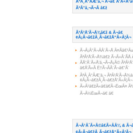
ÃªÂ¸Â°Ã­Æ’â‚¬ Ã¬â€ Å’Ã«Â¹
ÃªÂ°â‚¬Ã¬Â â€ž
ÃªÂ²Å’Ã¬Å¾â€ž & Ã¬â€
¢Â¡Ã¬â€žÂ¸Ã¬â€žÅ“Ã«Â¦Â¬
Ã¬Â¡Â°Ã¬ÂÂ´Ã¬Å Â¤Ã­â€¹Â±
ÃªÂ²Å’Ã¬Å¾â€ž Ã¬Â»Â¨Ã­Å
Ã­Å“Â´Ã«Å’â‚¬Ã¬Å¡Â© ÃªÂ²Å
â€Å’Ã«Â Ë†Ã¬ÂÂ´Ã¬â€“Â´
ÃªÂ¸Â°Ã­Æ’â‚¬ ÃªÂ²Å’Ã¬Å¾â
¢Â¡Ã¬â€žÂ¸Ã¬â€žÅ“Ã«Â¦Â¬
Ã«Â¹â€žÃ«â€â€Ã¬ËœÂ¤ Ã
Ã¬Â½ËœÃ¬â€ â€
Ã¬Â¹Â´Ã«Â©â€Ã«ÂÂ¼ & Ã¬
¢Â¡Ã¬â€žÂ¸Ã¬â€žÅ“Ã«Â¦Â¬