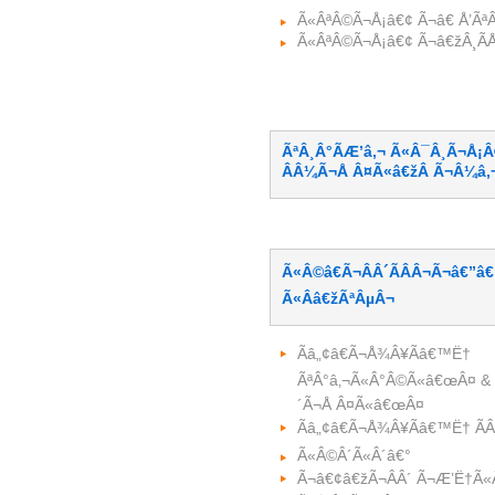
Ã«ÂªÂ©Ã¬Å¡â€¢ Ã¬â€ Å’Ãª
Ã«ÂªÂ©Ã¬Å¡â€¢ Ã¬â€žÂ¸Ã­Å
ÃªÂ¸Â°Ã­Æ’â‚¬ Ã«Â¯Â¸Ã¬Å¡Â
ÂÂ¼Ã¬Å Â¤Ã«â€žÂ Ã¬Â¼â‚
Ã«Â©â€Ã¬ÂÂ´Ã­ÂÂ¬Ã¬â€”â€
Ã«Ââ€žÃªÂµÂ¬
Ã­â„¢â€Ã¬Å¾Â¥Ã­â€™Ë†
ÃªÂ°â‚¬Ã«Â°Â©Ã«â€œÂ¤ & 
´Ã¬Å Â¤Ã«â€œÂ¤
Ã­â„¢â€Ã¬Å¾Â¥Ã­â€™Ë† Ã­Â
Ã«Â©Â´Ã«Â´â€°
Ã¬â€¢â€žÃ¬ÂÂ´ Ã¬Æ’Ë†Ã«Â