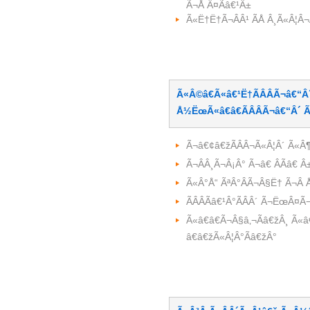
Ã¬Å Â¤Ã­â€¹Â±
Ã«Ë†Ë†Ã¬ÂÂ¹ Ã­Å Â¸Ã«Â¦Â
Ã«Â©â€Ã«â€¹Ë†Ã­ÂÂÃ¬â€“Â´
Å½ËœÃ«â€â€Ã­ÂÂÃ¬â€“Â´ 
Ã¬â€¢â€žÃ­ÂÂ¬Ã«Â¦Â´ Ã«Â
Ã¬ÂÂ¸Ã¬Â¡Â° Ã¬â€ ÂÃ­â€ Â
Ã«Â°Å“ ÃªÂ°ÂÃ¬Â§Ë† Ã¬Â 
Ã­ÂÂÃ­â€¹Â°Ã­ÂÂ´ Ã¬ËœÂ¤Ã
Ã«â€â€Ã¬Â§â‚¬Ã­â€žÂ¸ Ã«
â€â€žÃ«Â¦Â°Ã­â€žÂ°